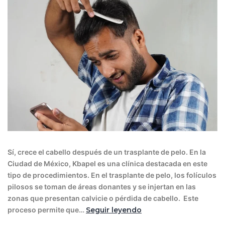
Sí, crece el cabello después de un trasplante de pelo. En la
Ciudad de México, Kbapel es una clínica destacada en este
tipo de procedimientos. En el trasplante de pelo, los folículos
pilosos se toman de áreas donantes y se injertan en las
zonas que presentan calvicie o pérdida de cabello. Este
proceso permite que…
Seguir leyendo