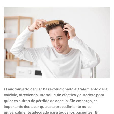
El microinjerto capilar ha revolucionado el tratamiento de la
calvicie, ofreciendo una solución efectiva y duradera para
quienes sufren de pérdida de cabello. Sin embargo, es
importante destacar que este procedimiento no es
universalmente adecuado para todos los pacientes. En