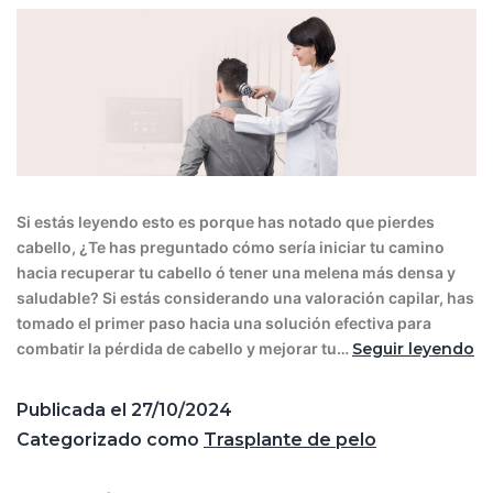
Si estás leyendo esto es porque has notado que pierdes
cabello, ¿Te has preguntado cómo sería iniciar tu camino
hacia recuperar tu cabello ó tener una melena más densa y
saludable? Si estás considerando una valoración capilar, has
tomado el primer paso hacia una solución efectiva para
combatir la pérdida de cabello y mejorar tu…
Seguir leyendo
Publicada el
27/10/2024
Categorizado como
Trasplante de pelo