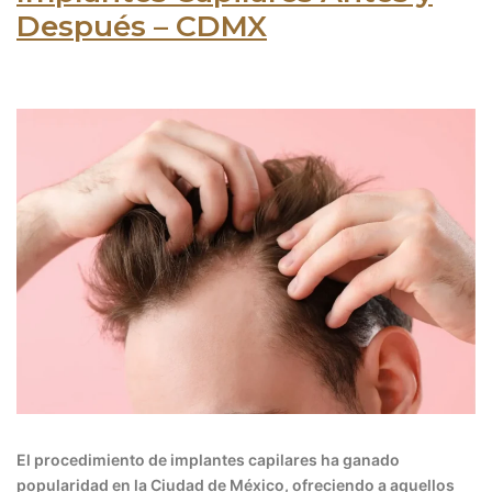
Después – CDMX
El procedimiento de implantes capilares ha ganado
popularidad en la Ciudad de México, ofreciendo a aquellos