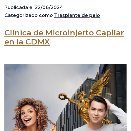
Publicada el
22/06/2024
Categorizado como
Trasplante de pelo
Clínica de Microinjerto Capilar
en la CDMX