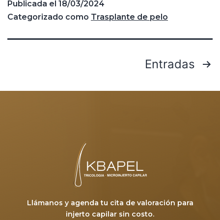
Publicada el
18/03/2024
Categorizado como
Trasplante de pelo
Entradas
Llámanos y agenda tu cita de valoración para
injerto capilar sin costo.