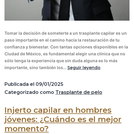
Tomar la decisión de someterte a un trasplante capilar es un
paso importante en el camino hacia la restauración de tu
confianza y bienestar. Con tantas opciones disponibles en la
Ciudad de México, es fundamental elegir una clínica que no
sólo tenga la experiencia que sin duda alguna es lo más
importante, sino también los…
Seguir leyendo
Publicada el
09/01/2025
Categorizado como
Trasplante de pelo
Injerto capilar en hombres
jóvenes: ¿Cuándo es el mejor
momento?