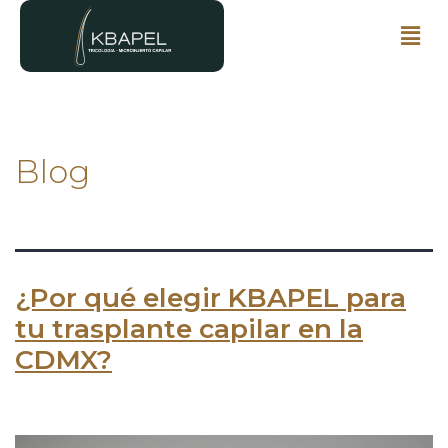
Blog
¿Por qué elegir KBAPEL para
tu trasplante capilar en la
CDMX?