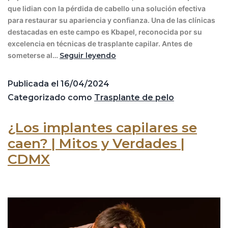
que lidian con la pérdida de cabello una solución efectiva
para restaurar su apariencia y confianza. Una de las clínicas
destacadas en este campo es Kbapel, reconocida por su
excelencia en técnicas de trasplante capilar. Antes de
someterse al…
Seguir leyendo
Publicada el
16/04/2024
Categorizado como
Trasplante de pelo
¿Los implantes capilares se
caen? | Mitos y Verdades |
CDMX