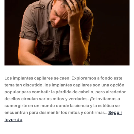
Los implantes capilares se caen: Exploramos a fondo este
tema tan discutido, los implantes capilares son una opción
popular para combatir la pérdida de cabello, pero alrededor
de ellos circulan varios mitos y verdades. ¡Te invitamos a
sumergirte en un mundo donde la ciencia y la estética se
encuentran para desmentir los mitos y confirmar…
Seguir
leyendo