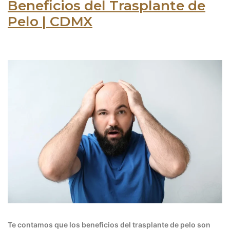
Beneficios del Trasplante de
Pelo | CDMX
Te contamos que los beneficios del trasplante de pelo son