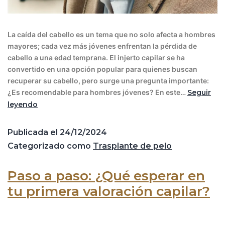
La caída del cabello es un tema que no solo afecta a hombres
mayores; cada vez más jóvenes enfrentan la pérdida de
cabello a una edad temprana. El injerto capilar se ha
convertido en una opción popular para quienes buscan
recuperar su cabello, pero surge una pregunta importante:
¿Es recomendable para hombres jóvenes? En este…
Seguir
leyendo
Publicada el
24/12/2024
Categorizado como
Trasplante de pelo
Paso a paso: ¿Qué esperar en
tu primera valoración capilar?