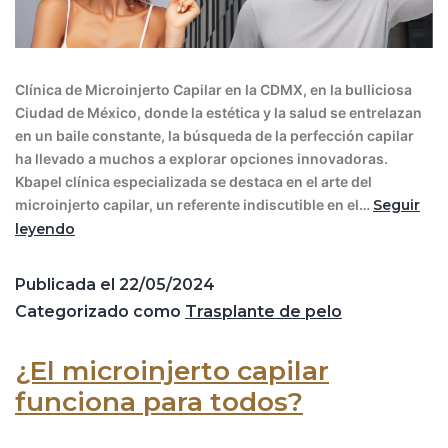
Clínica de Microinjerto Capilar en la CDMX, en la bulliciosa
Ciudad de México, donde la estética y la salud se entrelazan
en un baile constante, la búsqueda de la perfección capilar
ha llevado a muchos a explorar opciones innovadoras.
Kbapel clínica especializada se destaca en el arte del
microinjerto capilar, un referente indiscutible en el…
Seguir
leyendo
Publicada el
22/05/2024
Categorizado como
Trasplante de pelo
¿El microinjerto capilar
funciona para todos?