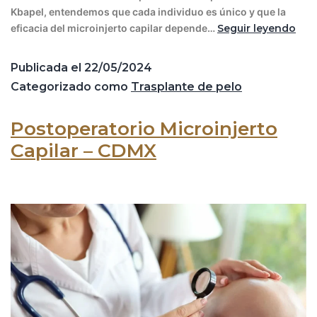
Kbapel, entendemos que cada individuo es único y que la
eficacia del microinjerto capilar depende…
Seguir leyendo
Publicada el
22/05/2024
Categorizado como
Trasplante de pelo
Postoperatorio Microinjerto
Capilar – CDMX