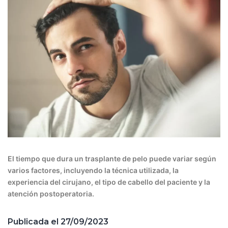
El tiempo que dura un trasplante de pelo puede variar según
varios factores, incluyendo la técnica utilizada, la
experiencia del cirujano, el tipo de cabello del paciente y la
atención postoperatoria.
Publicada el
27/09/2023