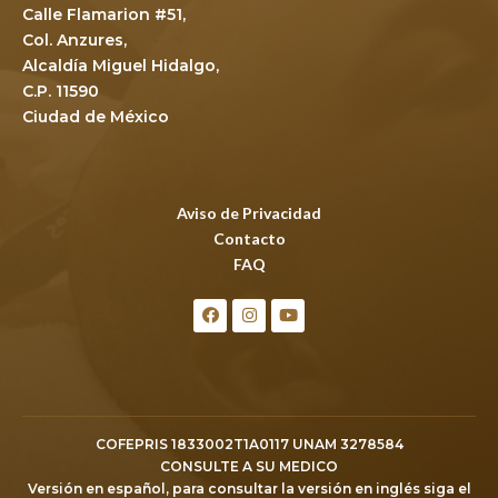
Calle Flamarion #51,
Col. Anzures,
Alcaldía Miguel Hidalgo,
C.P. 11590
Ciudad de México
Aviso de Privacidad
Contacto
FAQ
COFEPRIS 1833002T1A0117 UNAM 3278584
CONSULTE A SU MEDICO
Versión en español, para consultar la versión en inglés siga el