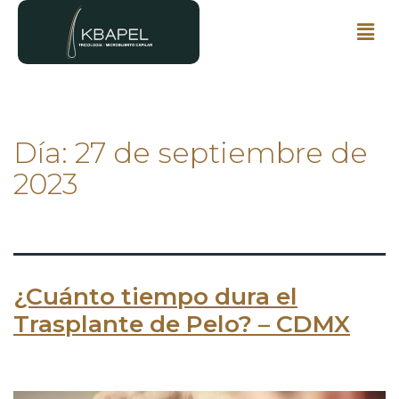
Día:
27 de septiembre de
2023
¿Cuánto tiempo dura el
Trasplante de Pelo? – CDMX