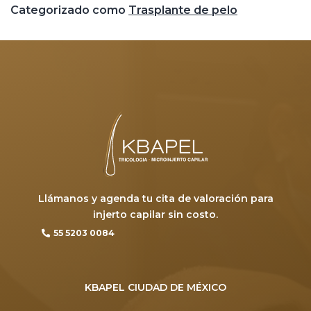
Categorizado como
Trasplante de pelo
Llámanos y agenda tu cita de valoración para
injerto capilar sin costo.
55 5203 0084
KBAPEL CIUDAD DE MÉXICO