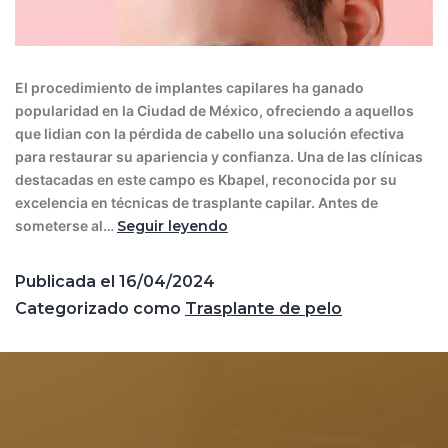
El procedimiento de implantes capilares ha ganado
popularidad en la Ciudad de México, ofreciendo a aquellos
que lidian con la pérdida de cabello una solución efectiva
para restaurar su apariencia y confianza. Una de las clínicas
destacadas en este campo es Kbapel, reconocida por su
excelencia en técnicas de trasplante capilar. Antes de
someterse al…
Seguir leyendo
Publicada el
16/04/2024
Categorizado como
Trasplante de pelo