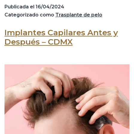
Publicada el
16/04/2024
Categorizado como
Trasplante de pelo
Implantes Capilares Antes y
Después – CDMX