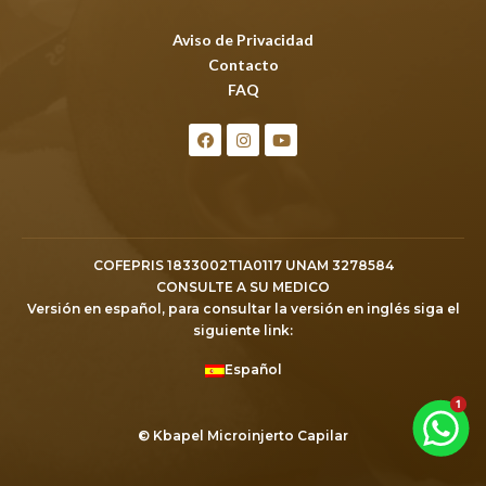
Aviso de Privacidad
Contacto
FAQ
COFEPRIS 1833002T1A0117 UNAM 3278584
CONSULTE A SU MEDICO
Versión en español, para consultar la versión en inglés siga el
siguiente link:
Español
© Kbapel Microinjerto Capilar