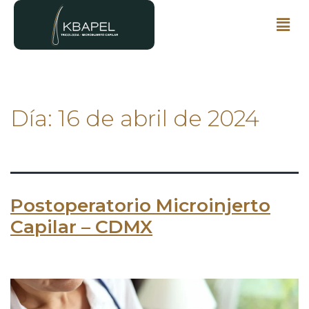
Día:
16 de abril de 2024
Postoperatorio Microinjerto
Capilar – CDMX