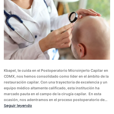
Kbapel, te cuida en el Postoperatorio Microinjerto Capilar en
CDMX, nos hemos consolidado como líder en el ámbito de la
restauración capilar. Con una trayectoria de excelencia y un
equipo médico altamente calificado, esta institución ha
marcado pauta en el campo de la cirugía capilar. En esta
ocasión, nos adentramos en el proceso postoperatorio de…
Seguir leyendo