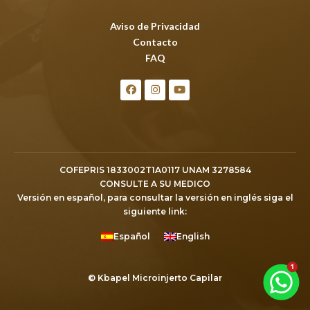
Aviso de Privacidad
Contacto
FAQ
COFEPRIS 1833002T1A0117 UNAM 3278584
CONSULTE A SU MEDICO
Versión en español, para consultar la versión en inglés siga el
siguiente link:
Español
English
© Kbapel Microinjerto Capilar