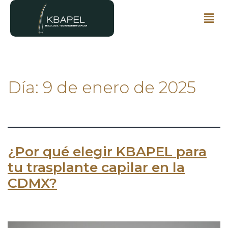
Día:
9 de enero de 2025
¿Por qué elegir KBAPEL para
tu trasplante capilar en la
CDMX?