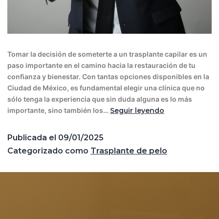
Tomar la decisión de someterte a un trasplante capilar es un
paso importante en el camino hacia la restauración de tu
confianza y bienestar. Con tantas opciones disponibles en la
Ciudad de México, es fundamental elegir una clínica que no
sólo tenga la experiencia que sin duda alguna es lo más
importante, sino también los…
Seguir leyendo
Publicada el
09/01/2025
Categorizado como
Trasplante de pelo