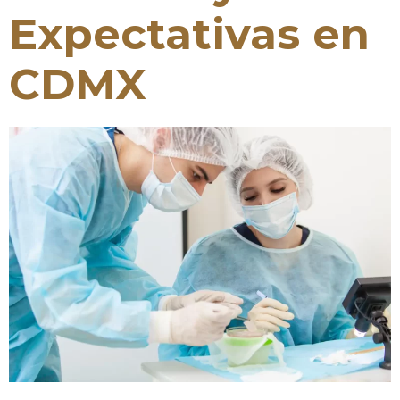
Expectativas en
CDMX