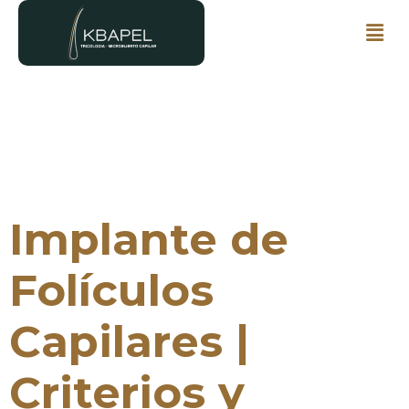
Implante de
Folículos
Capilares |
Criterios y