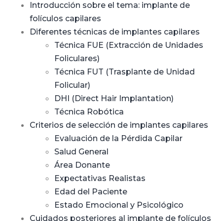
Introducción sobre el tema: implante de
folículos capilares
Diferentes técnicas de implantes capilares
Técnica FUE (Extracción de Unidades
Foliculares)
Técnica FUT (Trasplante de Unidad
Folicular)
DHI (Direct Hair Implantation)
Técnica Robótica
Criterios de selección de implantes capilares
Evaluación de la Pérdida Capilar
Salud General
Área Donante
Expectativas Realistas
Edad del Paciente
Estado Emocional y Psicológico
Cuidados posteriores al implante de folículos