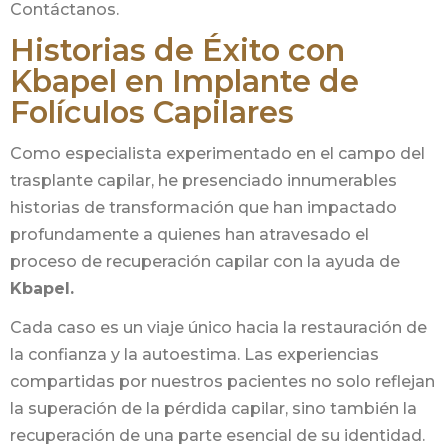
Contáctanos.
Historias de Éxito con
Kbapel en Implante de
Folículos Capilares
Como especialista experimentado en el campo del
trasplante capilar, he presenciado innumerables
historias de transformación que han impactado
profundamente a quienes han atravesado el
proceso de recuperación capilar con la ayuda de
Kbapel.
Cada caso es un viaje único hacia la restauración de
la confianza y la autoestima. Las experiencias
compartidas por nuestros pacientes no solo reflejan
la superación de la pérdida capilar, sino también la
recuperación de una parte esencial de su identidad.