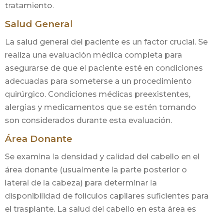
tratamiento.
Salud General
La salud general del paciente es un factor crucial. Se
realiza una evaluación médica completa para
asegurarse de que el paciente esté en condiciones
adecuadas para someterse a un procedimiento
quirúrgico. Condiciones médicas preexistentes,
alergias y medicamentos que se estén tomando
son considerados durante esta evaluación.
Área Donante
Se examina la densidad y calidad del cabello en el
área donante (usualmente la parte posterior o
lateral de la cabeza) para determinar la
disponibilidad de folículos capilares suficientes para
el trasplante. La salud del cabello en esta área es