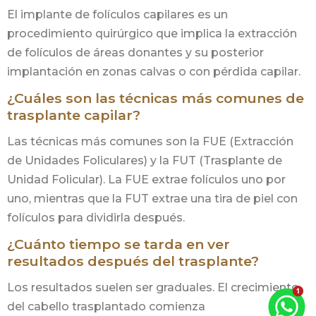
El implante de folículos capilares es un
procedimiento quirúrgico que implica la extracción
de folículos de áreas donantes y su posterior
implantación en zonas calvas o con pérdida capilar.
¿Cuáles son las técnicas más comunes de
trasplante capilar?
Las técnicas más comunes son la FUE (Extracción
de Unidades Foliculares) y la FUT (Trasplante de
Unidad Folicular). La FUE extrae folículos uno por
uno, mientras que la FUT extrae una tira de piel con
folículos para dividirla después.
¿Cuánto tiempo se tarda en ver
resultados después del trasplante?
Los resultados suelen ser graduales. El crecimiento
del cabello trasplantado comienza