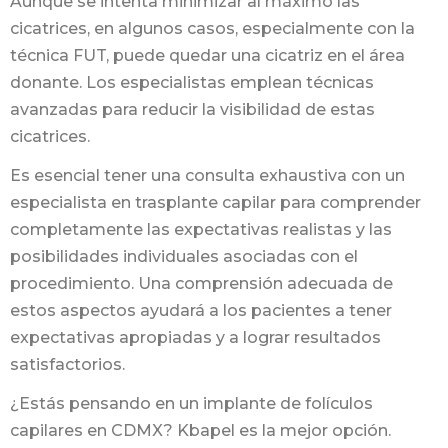
Aunque se intenta minimizar al máximo las
cicatrices, en algunos casos, especialmente con la
técnica FUT, puede quedar una cicatriz en el área
donante. Los especialistas emplean técnicas
avanzadas para reducir la visibilidad de estas
cicatrices.
Es esencial tener una consulta exhaustiva con un
especialista en trasplante capilar para comprender
completamente las expectativas realistas y las
posibilidades individuales asociadas con el
procedimiento. Una comprensión adecuada de
estos aspectos ayudará a los pacientes a tener
expectativas apropiadas y a lograr resultados
satisfactorios.
¿Estás pensando en un implante de folículos
capilares en CDMX? Kbapel es la mejor opción.