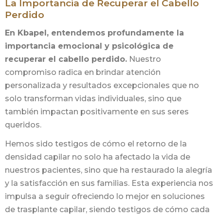
La Importancia de Recuperar el Cabello
Perdido
En Kbapel, entendemos profundamente la
importancia emocional y psicológica de
recuperar el cabello perdido.
Nuestro
compromiso radica en brindar atención
personalizada y resultados excepcionales que no
solo transforman vidas individuales, sino que
también impactan positivamente en sus seres
queridos.
Hemos sido testigos de cómo el retorno de la
densidad capilar no solo ha afectado la vida de
nuestros pacientes, sino que ha restaurado la alegría
y la satisfacción en sus familias. Esta experiencia nos
impulsa a seguir ofreciendo lo mejor en soluciones
de trasplante capilar, siendo testigos de cómo cada