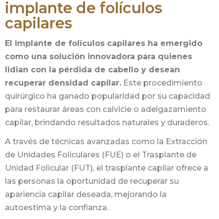
implante de folículos
capilares
El implante de folículos capilares ha emergido
como una solución innovadora para quienes
lidian con la pérdida de cabello y desean
recuperar densidad capilar.
Este procedimiento
quirúrgico ha ganado popularidad por su capacidad
para restaurar áreas con calvicie o adelgazamiento
capilar, brindando resultados naturales y duraderos.
A través de técnicas avanzadas como la Extracción
de Unidades Foliculares (FUE) o el Trasplante de
Unidad Folicular (FUT), el trasplante capilar ofrece a
las personas la oportunidad de recuperar su
apariencia capilar deseada, mejorando la
autoestima y la confianza.