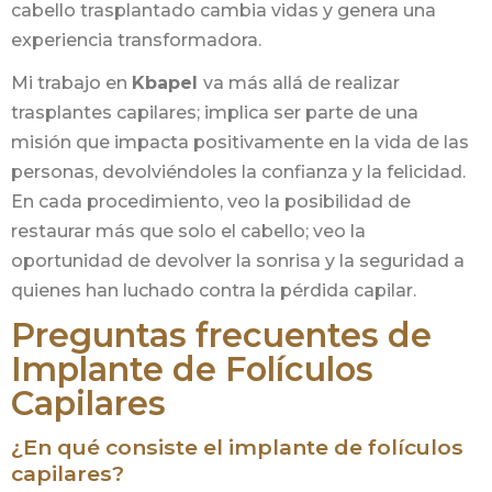
cabello trasplantado cambia vidas y genera una
experiencia transformadora.
Mi trabajo en
Kbapel
va más allá de realizar
trasplantes capilares; implica ser parte de una
misión que impacta positivamente en la vida de las
personas, devolviéndoles la confianza y la felicidad.
En cada procedimiento, veo la posibilidad de
restaurar más que solo el cabello; veo la
oportunidad de devolver la sonrisa y la seguridad a
quienes han luchado contra la pérdida capilar.
Preguntas frecuentes de
Implante de Folículos
Capilares
¿En qué consiste el implante de folículos
capilares?