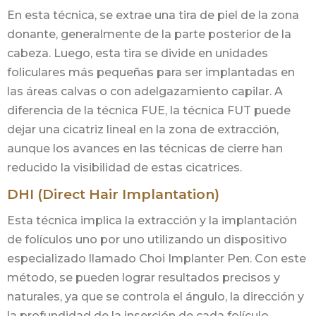
En esta técnica, se extrae una tira de piel de la zona
donante, generalmente de la parte posterior de la
cabeza. Luego, esta tira se divide en unidades
foliculares más pequeñas para ser implantadas en
las áreas calvas o con adelgazamiento capilar. A
diferencia de la técnica FUE, la técnica FUT puede
dejar una cicatriz lineal en la zona de extracción,
aunque los avances en las técnicas de cierre han
reducido la visibilidad de estas cicatrices.
DHI (Direct Hair Implantation)
Esta técnica implica la extracción y la implantación
de folículos uno por uno utilizando un dispositivo
especializado llamado Choi Implanter Pen. Con este
método, se pueden lograr resultados precisos y
naturales, ya que se controla el ángulo, la dirección y
la profundidad de la inserción de cada folículo.