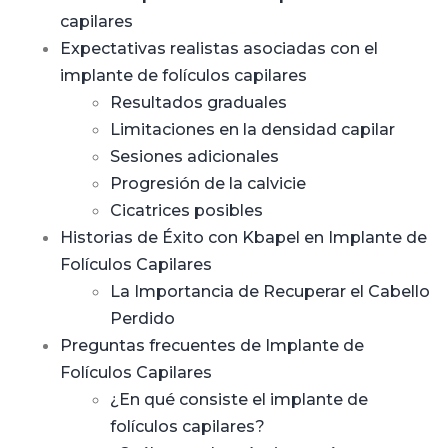
capilares
Expectativas realistas asociadas con el
implante de folículos capilares
Resultados graduales
Limitaciones en la densidad capilar
Sesiones adicionales
Progresión de la calvicie
Cicatrices posibles
Historias de Éxito con Kbapel en Implante de
Folículos Capilares
La Importancia de Recuperar el Cabello
Perdido
Preguntas frecuentes de Implante de
Folículos Capilares
¿En qué consiste el implante de
folículos capilares?