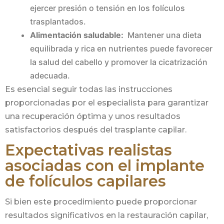
ejercer presión o tensión en los folículos
trasplantados.
Alimentación saludable:
Mantener una dieta
equilibrada y rica en nutrientes puede favorecer
la salud del cabello y promover la cicatrización
adecuada.
Es esencial seguir todas las instrucciones
proporcionadas por el especialista para garantizar
una recuperación óptima y unos resultados
satisfactorios después del trasplante capilar.
Expectativas realistas
asociadas con el implante
de folículos capilares
Si bien este procedimiento puede proporcionar
resultados significativos en la restauración capilar,