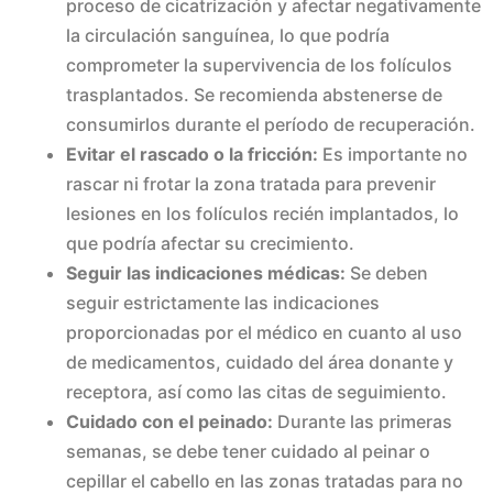
proceso de cicatrización y afectar negativamente
la circulación sanguínea, lo que podría
comprometer la supervivencia de los folículos
trasplantados. Se recomienda abstenerse de
consumirlos durante el período de recuperación.
Evitar el rascado o la fricción:
Es importante no
rascar ni frotar la zona tratada para prevenir
lesiones en los folículos recién implantados, lo
que podría afectar su crecimiento.
Seguir las indicaciones médicas:
Se deben
seguir estrictamente las indicaciones
proporcionadas por el médico en cuanto al uso
de medicamentos, cuidado del área donante y
receptora, así como las citas de seguimiento.
Cuidado con el peinado:
Durante las primeras
semanas, se debe tener cuidado al peinar o
cepillar el cabello en las zonas tratadas para no