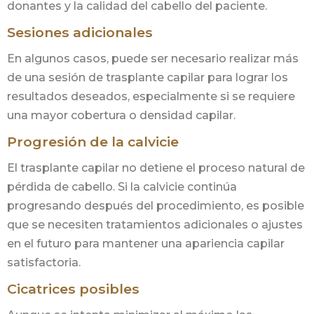
donantes y la calidad del cabello del paciente.
Sesiones adicionales
En algunos casos, puede ser necesario realizar más
de una sesión de trasplante capilar para lograr los
resultados deseados, especialmente si se requiere
una mayor cobertura o densidad capilar.
Progresión de la calvicie
El trasplante capilar no detiene el proceso natural de
pérdida de cabello. Si la calvicie continúa
progresando después del procedimiento, es posible
que se necesiten tratamientos adicionales o ajustes
en el futuro para mantener una apariencia capilar
satisfactoria.
Cicatrices posibles