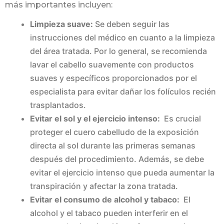
más importantes incluyen:
Limpieza suave:
Se deben seguir las
instrucciones del médico en cuanto a la limpieza
del área tratada. Por lo general, se recomienda
lavar el cabello suavemente con productos
suaves y específicos proporcionados por el
especialista para evitar dañar los folículos recién
trasplantados.
Evitar el sol y el ejercicio intenso:
Es crucial
proteger el cuero cabelludo de la exposición
directa al sol durante las primeras semanas
después del procedimiento. Además, se debe
evitar el ejercicio intenso que pueda aumentar la
transpiración y afectar la zona tratada.
Evitar el consumo de alcohol y tabaco:
El
alcohol y el tabaco pueden interferir en el