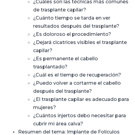
¿Cuáles son las técnicas más comunes
de trasplante capilar?
¿Cuánto tiempo se tarda en ver
resultados después del trasplante?
¿Es doloroso el procedimiento?
¿Dejará cicatrices visibles el trasplante
capilar?
¿Es permanente el cabello
trasplantado?
¿Cuál es el tiempo de recuperación?
¿Puedo volver a cortarme el cabello
después del trasplante?
¿El trasplante capilar es adecuado para
mujeres?
¿Cuántos injertos debo necesitar para
cubrir mi área calva?
Resumen del tema: Implante de Folículos