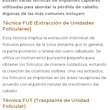
Existen varias técnicas de implantes capilares
utilizadas para abordar la pérdida de cabello.
Algunas de las más comunes incluyen:
Técnica FUE (Extracción de Unidades
Foliculares)
Esta técnica implica la extracción individual de
folículos pilosos de la zona donante, por lo general,
la parte posterior o lateral del cuero cabelludo. Se
utiliza un instrumento punzante pequeño para
obtener los folículos de manera cuidadosa, evitando
la creación de cicatrices visibles. Una vez extraídos,
los folículos se implantan en las áreas receptoras de
acuerdo con el patrón natural de crecimiento del
cabello.
Técnica FUT (Trasplante de Unidad
Folicular)