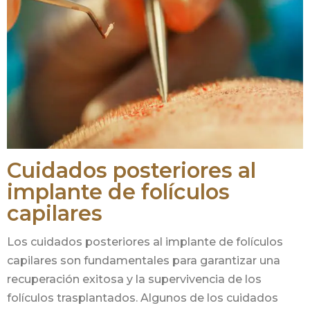
Cuidados posteriores al
implante de folículos
capilares
Los cuidados posteriores al implante de folículos
capilares son fundamentales para garantizar una
recuperación exitosa y la supervivencia de los
folículos trasplantados. Algunos de los cuidados