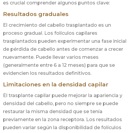
es crucial comprender algunos puntos clave:
Resultados graduales
El crecimiento del cabello trasplantado es un
proceso gradual. Los folículos capilares
trasplantados pueden experimentar una fase inicial
de pérdida de cabello antes de comenzar a crecer
nuevamente. Puede llevar varios meses
(generalmente entre 6 a 12 meses) para que se
evidencien los resultados definitivos.
Limitaciones en la densidad capilar
El trasplante capilar puede mejorar la apariencia y
densidad del cabello, pero no siempre se puede
restaurar la misma densidad que se tenía
previamente en la zona receptora. Los resultados
pueden variar según la disponibilidad de folículos