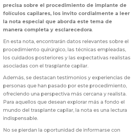
precisa sobre el procedimiento de implante de
folículos capilares, los invito cordialmente a leer
la nota especial que aborda este tema de
manera completa y esclarecedora
.
En esta nota, encontrarán datos relevantes sobre el
procedimiento quirúrgico, las técnicas empleadas,
los cuidados posteriores y las expectativas realistas
asociadas con el trasplante capilar.
Además, se destacan testimonios y experiencias de
personas que han pasado por este procedimiento,
ofreciendo una perspectiva más cercana y realista.
Para aquellos que desean explorar más a fondo el
mundo del trasplante capilar, la nota es una lectura
indispensable.
No se pierdan la oportunidad de informarse con