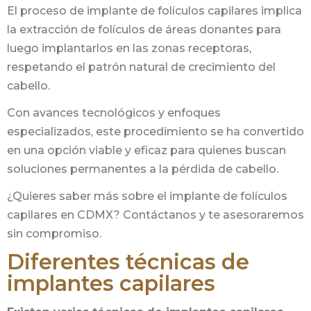
El proceso de implante de folículos capilares implica
la extracción de folículos de áreas donantes para
luego implantarlos en las zonas receptoras,
respetando el patrón natural de crecimiento del
cabello.
Con avances tecnológicos y enfoques
especializados, este procedimiento se ha convertido
en una opción viable y eficaz para quienes buscan
soluciones permanentes a la pérdida de cabello.
¿Quieres saber más sobre el implante de folículos
capilares en CDMX? Contáctanos y te asesoraremos
sin compromiso.
Diferentes técnicas de
implantes capilares