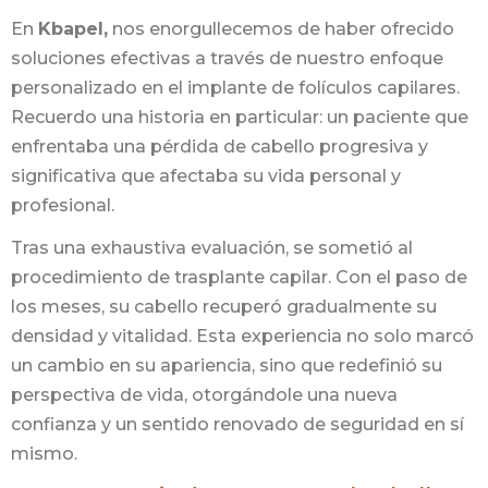
En
Kbapel,
nos enorgullecemos de haber ofrecido
soluciones efectivas a través de nuestro enfoque
personalizado en el implante de folículos capilares.
Recuerdo una historia en particular: un paciente que
enfrentaba una pérdida de cabello progresiva y
significativa que afectaba su vida personal y
profesional.
Tras una exhaustiva evaluación, se sometió al
procedimiento de trasplante capilar. Con el paso de
los meses, su cabello recuperó gradualmente su
densidad y vitalidad. Esta experiencia no solo marcó
un cambio en su apariencia, sino que redefinió su
perspectiva de vida, otorgándole una nueva
confianza y un sentido renovado de seguridad en sí
mismo.