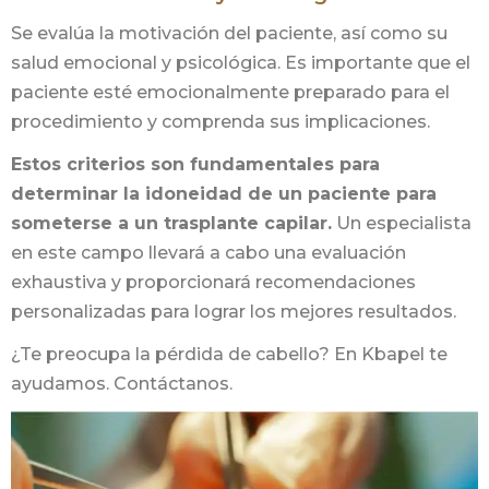
Se evalúa la motivación del paciente, así como su
salud emocional y psicológica. Es importante que el
paciente esté emocionalmente preparado para el
procedimiento y comprenda sus implicaciones.
Estos criterios son fundamentales para
determinar la idoneidad de un paciente para
someterse a un trasplante capilar.
Un especialista
en este campo llevará a cabo una evaluación
exhaustiva y proporcionará recomendaciones
personalizadas para lograr los mejores resultados.
¿Te preocupa la pérdida de cabello? En Kbapel te
ayudamos. Contáctanos.