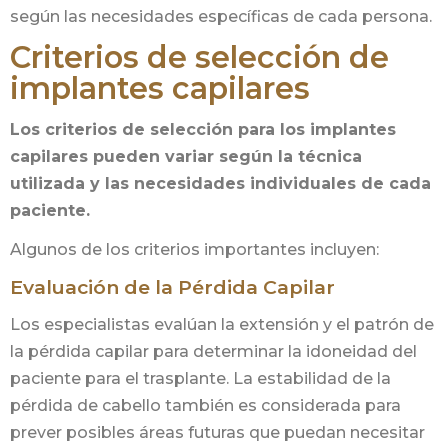
según las necesidades específicas de cada persona.
Criterios de selección de
implantes capilares
Los criterios de selección para los implantes
capilares pueden variar según la técnica
utilizada y las necesidades individuales de cada
paciente.
Algunos de los criterios importantes incluyen:
Evaluación de la Pérdida Capilar
Los especialistas evalúan la extensión y el patrón de
la pérdida capilar para determinar la idoneidad del
paciente para el trasplante. La estabilidad de la
pérdida de cabello también es considerada para
prever posibles áreas futuras que puedan necesitar