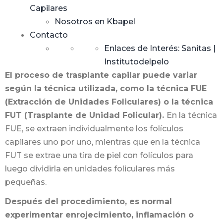
Capilares
Nosotros en Kbapel
Contacto
Enlaces de Interés: Sanitas |
Institutodelpelo
El proceso de trasplante capilar puede variar
según la técnica utilizada, como la técnica FUE
(Extracción de Unidades Foliculares) o la técnica
FUT (Trasplante de Unidad Folicular).
En la técnica
FUE, se extraen individualmente los folículos
capilares uno por uno, mientras que en la técnica
FUT se extrae una tira de piel con folículos para
luego dividirla en unidades foliculares más
pequeñas.
Después del procedimiento, es normal
experimentar enrojecimiento, inflamación o