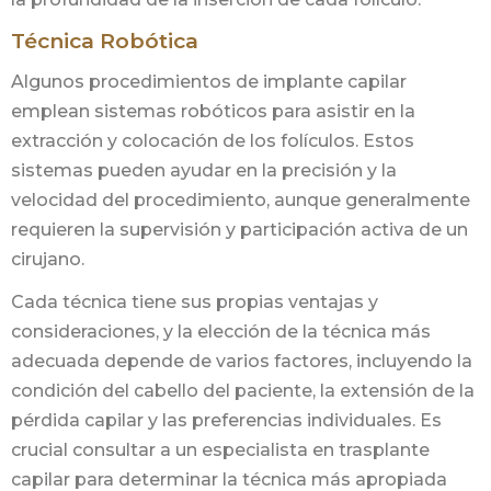
Técnica Robótica
Algunos procedimientos de implante capilar
emplean sistemas robóticos para asistir en la
extracción y colocación de los folículos. Estos
sistemas pueden ayudar en la precisión y la
velocidad del procedimiento, aunque generalmente
requieren la supervisión y participación activa de un
cirujano.
Cada técnica tiene sus propias ventajas y
consideraciones, y la elección de la técnica más
adecuada depende de varios factores, incluyendo la
condición del cabello del paciente, la extensión de la
pérdida capilar y las preferencias individuales. Es
crucial consultar a un especialista en trasplante
capilar para determinar la técnica más apropiada