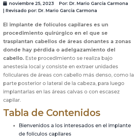
noviembre 25, 2023
Por:
Dr. Mario García Carmona
| Revisado por: Dr. Mario García Carmona
El implante de folículos capilares es un
procedimiento quirúrgico en el que se
trasplantan cabellos de áreas donantes a zonas
donde hay pérdida o adelgazamiento del
cabello.
Este procedimiento se realiza bajo
anestesia local y consiste en extraer unidades
foliculares de áreas con cabello más denso, como la
parte posterior o lateral de la cabeza, para luego
implantarlas en las áreas calvas o con escasez
capilar.
Tabla de Contenidos
Bienvenidos a los interesados en el implante
de folículos capilares