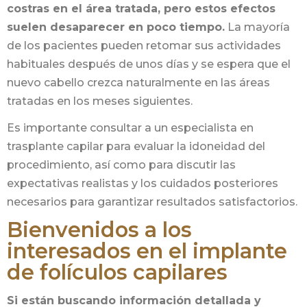
costras en el área tratada, pero estos efectos
suelen desaparecer en poco tiempo.
La mayoría
de los pacientes pueden retomar sus actividades
habituales después de unos días y se espera que el
nuevo cabello crezca naturalmente en las áreas
tratadas en los meses siguientes.
Es importante consultar a un especialista en
trasplante capilar para evaluar la idoneidad del
procedimiento, así como para discutir las
expectativas realistas y los cuidados posteriores
necesarios para garantizar resultados satisfactorios.
Bienvenidos a los
interesados en el implante
de folículos capilares
Si están buscando información detallada y