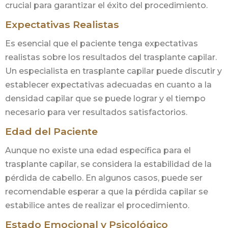
crucial para garantizar el éxito del procedimiento.
Expectativas Realistas
Es esencial que el paciente tenga expectativas
realistas sobre los resultados del trasplante capilar.
Un especialista en trasplante capilar puede discutir y
establecer expectativas adecuadas en cuanto a la
densidad capilar que se puede lograr y el tiempo
necesario para ver resultados satisfactorios.
Edad del Paciente
Aunque no existe una edad específica para el
trasplante capilar, se considera la estabilidad de la
pérdida de cabello. En algunos casos, puede ser
recomendable esperar a que la pérdida capilar se
estabilice antes de realizar el procedimiento.
Estado Emocional y Psicológico