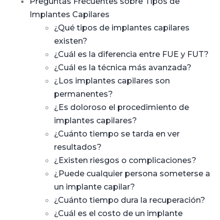
Preguntas Frecuentes sobre Tipos de
Implantes Capilares
¿Qué tipos de implantes capilares
existen?
¿Cuál es la diferencia entre FUE y FUT?
¿Cuál es la técnica más avanzada?
¿Los implantes capilares son
permanentes?
¿Es doloroso el procedimiento de
implantes capilares?
¿Cuánto tiempo se tarda en ver
resultados?
¿Existen riesgos o complicaciones?
¿Puede cualquier persona someterse a
un implante capilar?
¿Cuánto tiempo dura la recuperación?
¿Cuál es el costo de un implante