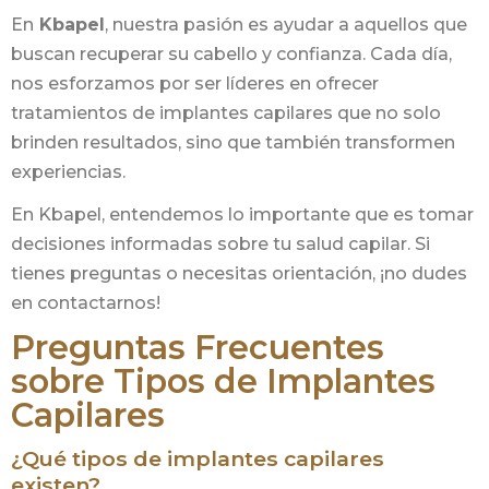
En
Kbapel
, nuestra pasión es ayudar a aquellos que
buscan recuperar su cabello y confianza. Cada día,
nos esforzamos por ser líderes en ofrecer
tratamientos de implantes capilares que no solo
brinden resultados, sino que también transformen
experiencias.
En Kbapel, entendemos lo importante que es tomar
decisiones informadas sobre tu salud capilar. Si
tienes preguntas o necesitas orientación, ¡no dudes
en contactarnos!
Preguntas Frecuentes
sobre Tipos de Implantes
Capilares
¿Qué tipos de implantes capilares
existen?