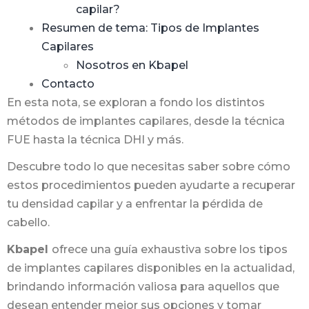
capilar?
Resumen de tema: Tipos de Implantes
Capilares
Nosotros en Kbapel
Contacto
En esta nota, se exploran a fondo los distintos
métodos de implantes capilares, desde la técnica
FUE hasta la técnica DHI y más.
Descubre todo lo que necesitas saber sobre cómo
estos procedimientos pueden ayudarte a recuperar
tu densidad capilar y a enfrentar la pérdida de
cabello.
Kbapel
ofrece una guía exhaustiva sobre los tipos
de implantes capilares disponibles en la actualidad,
brindando información valiosa para aquellos que
desean entender mejor sus opciones y tomar