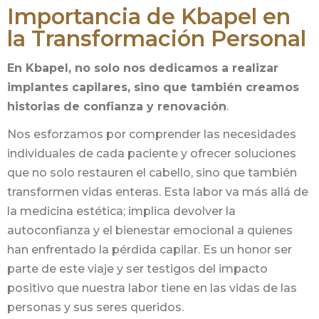
Importancia de Kbapel en
la Transformación Personal
En Kbapel, no solo nos dedicamos a realizar
implantes capilares, sino que también creamos
historias de confianza y renovación
.
Nos esforzamos por comprender las necesidades
individuales de cada paciente y ofrecer soluciones
que no solo restauren el cabello, sino que también
transformen vidas enteras. Esta labor va más allá de
la medicina estética; implica devolver la
autoconfianza y el bienestar emocional a quienes
han enfrentado la pérdida capilar. Es un honor ser
parte de este viaje y ser testigos del impacto
positivo que nuestra labor tiene en las vidas de las
personas y sus seres queridos.