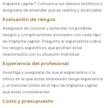
implante capilar? Comunica tus deseos estéticos y
asegúrate de entender qué es realista y alcanzable.
Evaluación de riesgos
Asegúrate de conocer y entender los posibles
riesgos y complicaciones asociados con cada tipo
de implante capilar. Pregunta al especialista sobre
los riesgos específicos que podrían estar
relacionados con tu situación individual.
Experiencia del profesional
Investiga y asegúrate de que el especialista o la
clínica en la que estás interesado tenga experiencia
y un historial sólido en el tipo de implante capilar
que estás considerando.
Costo y presupuesto