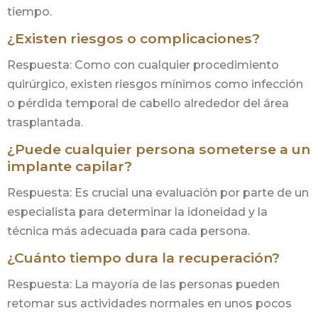
tiempo.
¿Existen riesgos o complicaciones?
Respuesta: Como con cualquier procedimiento
quirúrgico, existen riesgos mínimos como infección
o pérdida temporal de cabello alrededor del área
trasplantada.
¿Puede cualquier persona someterse a un
implante capilar?
Respuesta: Es crucial una evaluación por parte de un
especialista para determinar la idoneidad y la
técnica más adecuada para cada persona.
¿Cuánto tiempo dura la recuperación?
Respuesta: La mayoría de las personas pueden
retomar sus actividades normales en unos pocos