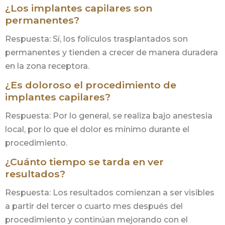
¿Los implantes capilares son
permanentes?
Respuesta: Sí, los folículos trasplantados son
permanentes y tienden a crecer de manera duradera
en la zona receptora.
¿Es doloroso el procedimiento de
implantes capilares?
Respuesta: Por lo general, se realiza bajo anestesia
local, por lo que el dolor es mínimo durante el
procedimiento.
¿Cuánto tiempo se tarda en ver
resultados?
Respuesta: Los resultados comienzan a ser visibles
a partir del tercer o cuarto mes después del
procedimiento y continúan mejorando con el