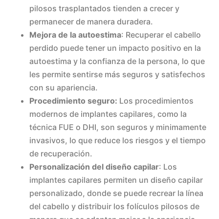
pilosos trasplantados tienden a crecer y
permanecer de manera duradera.
Mejora de la autoestima
: Recuperar el cabello
perdido puede tener un impacto positivo en la
autoestima y la confianza de la persona, lo que
les permite sentirse más seguros y satisfechos
con su apariencia.
Procedimiento seguro:
Los procedimientos
modernos de implantes capilares, como la
técnica FUE o DHI, son seguros y minimamente
invasivos, lo que reduce los riesgos y el tiempo
de recuperación.
Personalización del diseño capilar
: Los
implantes capilares permiten un diseño capilar
personalizado, donde se puede recrear la línea
del cabello y distribuir los folículos pilosos de