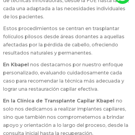
de técnicas innovadoras, desde la FUE hasta la DHI,
cada una adaptada a las necesidades individuales
de los pacientes.
Estos procedimientos se centran en trasplantar
folículos pilosos desde áreas donantes a aquellas
afectadas por la pérdida de cabello, ofreciendo
resultados naturales y permanentes.
En Kbapel
nos destacamos por nuestro enfoque
personalizado, evaluando cuidadosamente cada
caso para recomendar la técnica más adecuada y
lograr una restauración capilar efectiva.
En la Clínica de Transplante Capilar Kbapel
no
solo nos dedicamos a realizar implantes capilares,
sino que también nos comprometemos a brindar
apoyo y orientación a lo largo del proceso, desde la
consulta inicial hasta la recuperación.