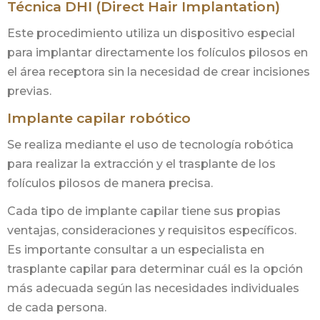
Técnica DHI (Direct Hair Implantation)
Este procedimiento utiliza un dispositivo especial
para implantar directamente los folículos pilosos en
el área receptora sin la necesidad de crear incisiones
previas.
Implante capilar robótico
Se realiza mediante el uso de tecnología robótica
para realizar la extracción y el trasplante de los
folículos pilosos de manera precisa.
Cada tipo de implante capilar tiene sus propias
ventajas, consideraciones y requisitos específicos.
Es importante consultar a un especialista en
trasplante capilar para determinar cuál es la opción
más adecuada según las necesidades individuales
de cada persona.