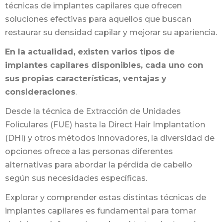
técnicas de implantes capilares que ofrecen
soluciones efectivas para aquellos que buscan
restaurar su densidad capilar y mejorar su apariencia.
En la actualidad, existen varios tipos de
implantes capilares disponibles, cada uno con
sus propias características, ventajas y
consideraciones
.
Desde la técnica de Extracción de Unidades
Foliculares (FUE) hasta la Direct Hair Implantation
(DHI) y otros métodos innovadores, la diversidad de
opciones ofrece a las personas diferentes
alternativas para abordar la pérdida de cabello
según sus necesidades específicas.
Explorar y comprender estas distintas técnicas de
implantes capilares es fundamental para tomar