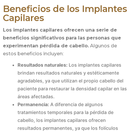
Beneficios de los Implantes
Capilares
Los implantes capilares ofrecen una serie de
beneficios significativos para las personas que
experimentan pérdida de cabello.
Algunos de
estos beneficios incluyen:
Resultados naturales:
Los implantes capilares
brindan resultados naturales y estéticamente
agradables, ya que utilizan el propio cabello del
paciente para restaurar la densidad capilar en las
áreas afectadas.
Permanencia:
A diferencia de algunos
tratamientos temporales para la pérdida de
cabello, los implantes capilares ofrecen
resultados permanentes, ya que los folículos