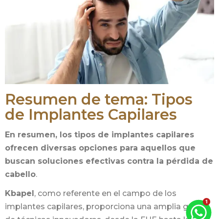
Resumen de tema: Tipos
de Implantes Capilares
En resumen, los tipos de implantes capilares
ofrecen diversas opciones para aquellos que
buscan soluciones efectivas contra la pérdida de
cabello
.
Kbapel
, como referente en el campo de los
implantes capilares, proporciona una amplia gama