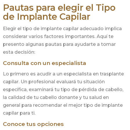
Pautas para elegir el Tipo
de Implante Capilar
Elegir el tipo de implante capilar adecuado implica
considerar varios factores importantes. Aquí te
presento algunas pautas para ayudarte a tomar
esta decisión:
Consulta con un especialista
Lo primero es acudir a un especialista en trasplante
capilar. Un profesional evaluará tu situación
específica, examinará tu tipo de pérdida de cabello,
la calidad de tu cabello donante y tu salud en
general para recomendar el mejor tipo de implante
capilar para ti.
Conoce tus opciones