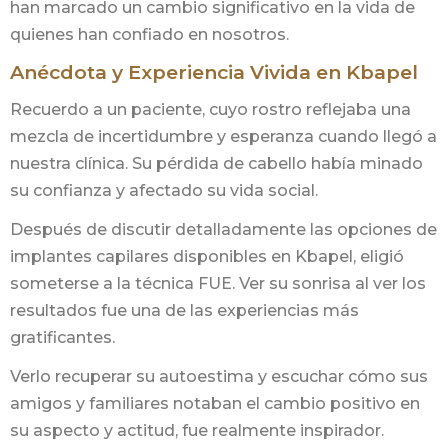
han marcado un cambio significativo en la vida de
quienes han confiado en nosotros.
Anécdota y Experiencia Vivida en Kbapel
Recuerdo a un paciente, cuyo rostro reflejaba una
mezcla de incertidumbre y esperanza cuando llegó a
nuestra clínica. Su pérdida de cabello había minado
su confianza y afectado su vida social.
Después de discutir detalladamente las opciones de
implantes capilares disponibles en Kbapel, eligió
someterse a la técnica FUE. Ver su sonrisa al ver los
resultados fue una de las experiencias más
gratificantes.
Verlo recuperar su autoestima y escuchar cómo sus
amigos y familiares notaban el cambio positivo en
su aspecto y actitud, fue realmente inspirador.