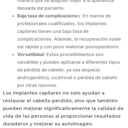
manera que se adapten mejor a la apariencia
deseada del paciente.
Baja tasa de complicacione
s: En manos de
profesionales cualificados, los implantes
capilares tienen una baja tasa de
complicaciones. Además, la recuperación suele
ser rápida y con poco malestar postoperatorio.
Versatilidad:
Estos procedimientos son
versátiles y pueden aplicarse a diferentes tipos
de pérdida de cabello, ya sea alopecia
androgenética, cicatricial o pérdida de cabello
por otras razones.
Los implantes capilares no solo ayudan a
restaurar el cabello perdido, sino que también
pueden mejorar significativamente la calidad de
vida de las personas al proporcionar resultados
duraderos y mejorar su autoimagen.