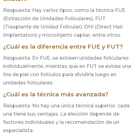
Respuesta: Hay varios tipos, como la técnica FUE
(Extracción de Unidades Foliculares), FUT
(Trasplante de Unidad Folicular), DHI (Direct Hair
Implantation) y microinjerto capilar, entre otros.
¿Cuál es la diferencia entre FUE y FUT?
Respuesta: En FUE, se extraen unidades foliculares
individualmente, mientras que en FUT se extrae una
tira de piel con folículos para dividirla luego en
unidades foliculares.
¿Cuál es la técnica más avanzada?
Respuesta: No hay una única técnica superior, cada
una tiene sus ventajas. La elección depende de
factores individuales y la recomendación de un
especialista.