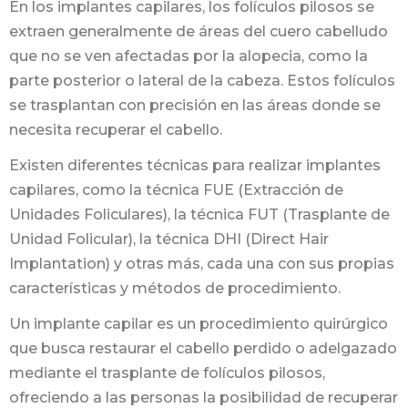
En los implantes capilares, los folículos pilosos se
extraen generalmente de áreas del cuero cabelludo
que no se ven afectadas por la alopecia, como la
parte posterior o lateral de la cabeza. Estos folículos
se trasplantan con precisión en las áreas donde se
necesita recuperar el cabello.
Existen diferentes técnicas para realizar implantes
capilares, como la técnica FUE (Extracción de
Unidades Foliculares), la técnica FUT (Trasplante de
Unidad Folicular), la técnica DHI (Direct Hair
Implantation) y otras más, cada una con sus propias
características y métodos de procedimiento.
Un implante capilar es un procedimiento quirúrgico
que busca restaurar el cabello perdido o adelgazado
mediante el trasplante de folículos pilosos,
ofreciendo a las personas la posibilidad de recuperar