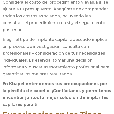
Considera el costo del procedimiento y evalúa si se
ajusta a tu presupuesto. Asegúrate de comprender
todos los costos asociados, incluyendo las
consultas, el procedimiento en sí y el seguimiento
posterior.
Elegir el tipo de implante capilar adecuado implica
un proceso de investigación, consulta con
profesionales y consideración de tus necesidades
individuales. Es esencial tomar una decisión
informada y buscar asesoramiento profesional para
garantizar los mejores resultados.
En Kbapel entendemos tus preocupaciones por
la pérdida de cabello. ¡Contáctanos y permítenos
encontrar juntos la mejor solución de implantes
capilares para ti!