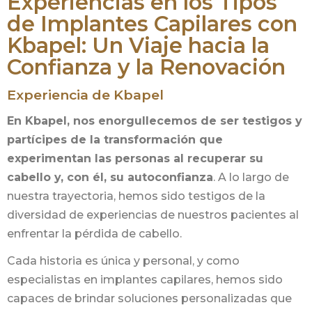
Experiencias en los Tipos
de Implantes Capilares con
Kbapel: Un Viaje hacia la
Confianza y la Renovación
Experiencia de Kbapel
En Kbapel, nos enorgullecemos de ser testigos y
partícipes de la transformación que
experimentan las personas al recuperar su
cabello y, con él, su autoconfianza
. A lo largo de
nuestra trayectoria, hemos sido testigos de la
diversidad de experiencias de nuestros pacientes al
enfrentar la pérdida de cabello.
Cada historia es única y personal, y como
especialistas en implantes capilares, hemos sido
capaces de brindar soluciones personalizadas que