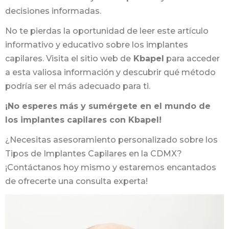
decisiones informadas.
No te pierdas la oportunidad de leer este artículo
informativo y educativo sobre los implantes
capilares. Visita el sitio web de
Kbapel
para acceder
a esta valiosa información y descubrir qué método
podría ser el más adecuado para ti.
¡No esperes más y sumérgete en el mundo de
los implantes capilares con Kbapel!
¿Necesitas asesoramiento personalizado sobre los
Tipos de Implantes Capilares en la CDMX?
¡Contáctanos hoy mismo y estaremos encantados
de ofrecerte una consulta experta!