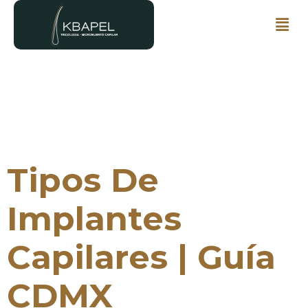
Tipos De
Implantes
Capilares | Guía
CDMX