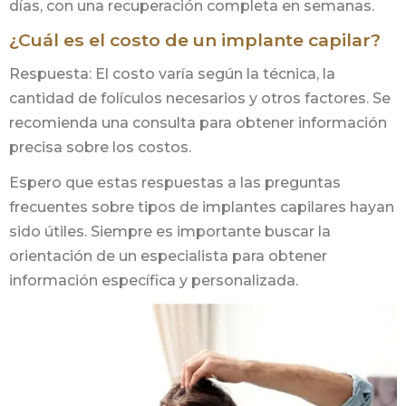
días, con una recuperación completa en semanas.
¿Cuál es el costo de un implante capilar?
Respuesta: El costo varía según la técnica, la
cantidad de folículos necesarios y otros factores. Se
recomienda una consulta para obtener información
precisa sobre los costos.
Espero que estas respuestas a las preguntas
frecuentes sobre tipos de implantes capilares hayan
sido útiles. Siempre es importante buscar la
orientación de un especialista para obtener
información específica y personalizada.