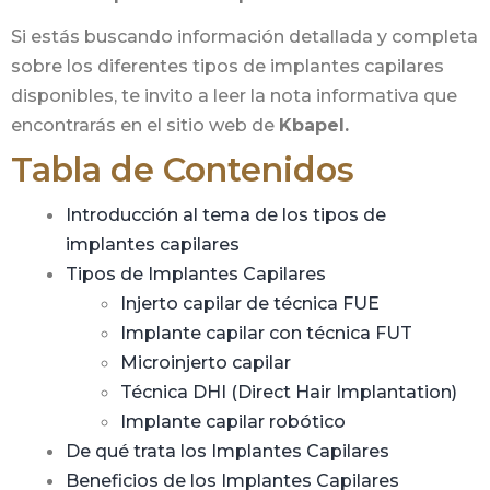
Si estás buscando información detallada y completa
sobre los diferentes tipos de implantes capilares
disponibles, te invito a leer la nota informativa que
encontrarás en el sitio web de
Kbapel.
Tabla de Contenidos
Introducción al tema de los tipos de
implantes capilares
Tipos de Implantes Capilares
Injerto capilar de técnica FUE
Implante capilar con técnica FUT
Microinjerto capilar
Técnica DHI (Direct Hair Implantation)
Implante capilar robótico
De qué trata los Implantes Capilares
Beneficios de los Implantes Capilares