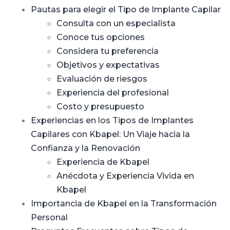
Pautas para elegir el Tipo de Implante Capilar
Consulta con un especialista
Conoce tus opciones
Considera tu preferencia
Objetivos y expectativas
Evaluación de riesgos
Experiencia del profesional
Costo y presupuesto
Experiencias en los Tipos de Implantes
Capilares con Kbapel: Un Viaje hacia la
Confianza y la Renovación
Experiencia de Kbapel
Anécdota y Experiencia Vivida en
Kbapel
Importancia de Kbapel en la Transformación
Personal