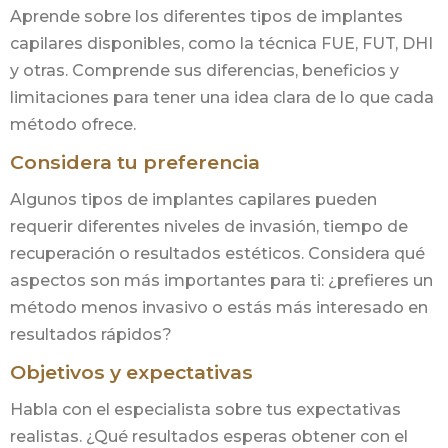
Aprende sobre los diferentes tipos de implantes
capilares disponibles, como la técnica FUE, FUT, DHI
y otras. Comprende sus diferencias, beneficios y
limitaciones para tener una idea clara de lo que cada
método ofrece.
Considera tu preferencia
Algunos tipos de implantes capilares pueden
requerir diferentes niveles de invasión, tiempo de
recuperación o resultados estéticos. Considera qué
aspectos son más importantes para ti: ¿prefieres un
método menos invasivo o estás más interesado en
resultados rápidos?
Objetivos y expectativas
Habla con el especialista sobre tus expectativas
realistas. ¿Qué resultados esperas obtener con el