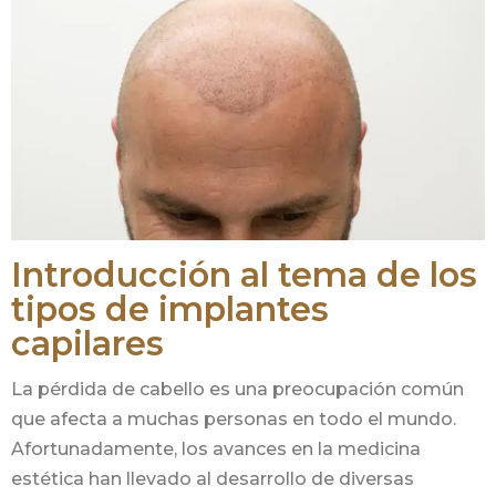
Introducción al tema de los
tipos de implantes
capilares
La pérdida de cabello es una preocupación común
que afecta a muchas personas en todo el mundo.
Afortunadamente, los avances en la medicina
estética han llevado al desarrollo de diversas