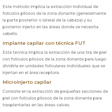
Este método implica la extracción individual de
folículos pilosos de la zona donante (generalmente
la parte posterior o lateral de la cabeza) y su
posterior injerto en las áreas donde se necesita
cabello.
Implante capilar con técnica FUT
Esta técnica implica la extracción de una tira de piel
con folículos pilosos de la zona donante para luego
dividirla en unidades foliculares individuales que se
injertan en el área receptora.
Microinjerto capilar
Consiste en la extracción de pequeñas secciones de
piel con folículos pilosos de la zona donante para
trasplantarlas en las áreas calvas.