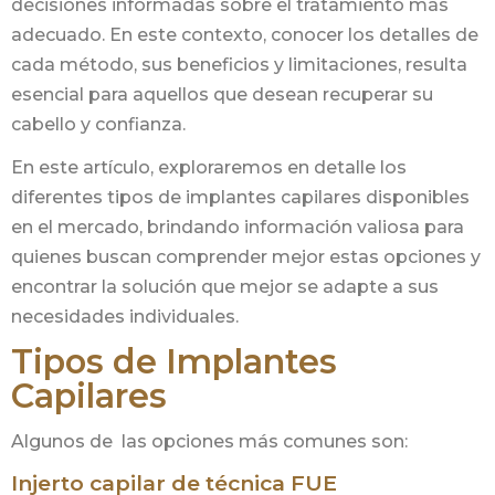
decisiones informadas sobre el tratamiento más
adecuado. En este contexto, conocer los detalles de
cada método, sus beneficios y limitaciones, resulta
esencial para aquellos que desean recuperar su
cabello y confianza.
En este artículo, exploraremos en detalle los
diferentes tipos de implantes capilares disponibles
en el mercado, brindando información valiosa para
quienes buscan comprender mejor estas opciones y
encontrar la solución que mejor se adapte a sus
necesidades individuales.
Tipos de Implantes
Capilares
Algunos de las opciones más comunes son:
Injerto capilar de técnica FUE