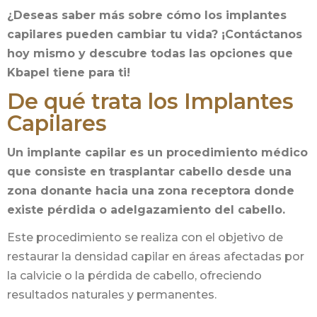
¿Deseas saber más sobre cómo los implantes
capilares pueden cambiar tu vida? ¡Contáctanos
hoy mismo y descubre todas las opciones que
Kbapel tiene para ti!
De qué trata los Implantes
Capilares
Un implante capilar es un procedimiento médico
que consiste en trasplantar cabello desde una
zona donante hacia una zona receptora donde
existe pérdida o adelgazamiento del cabello.
Este procedimiento se realiza con el objetivo de
restaurar la densidad capilar en áreas afectadas por
la calvicie o la pérdida de cabello, ofreciendo
resultados naturales y permanentes.