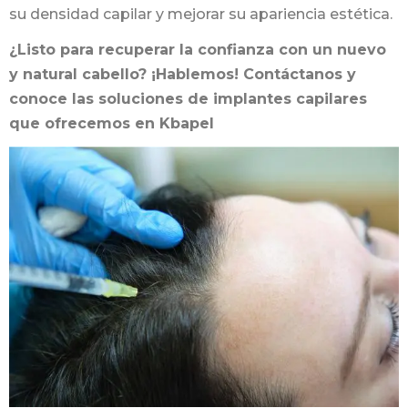
su densidad capilar y mejorar su apariencia estética.
¿Listo para recuperar la confianza con un nuevo
y natural cabello? ¡Hablemos! Contáctanos y
conoce las soluciones de implantes capilares
que ofrecemos en Kbapel