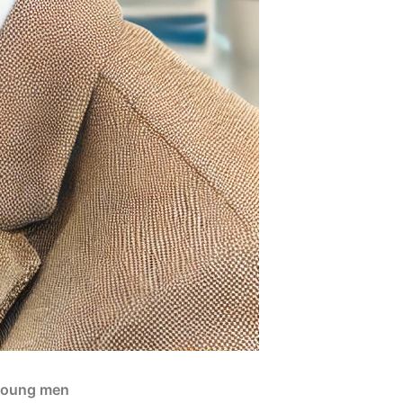
 young men