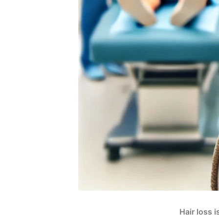
Hair loss 