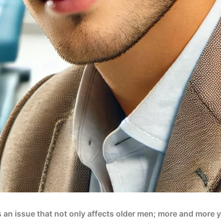
is an issue that not only affects older men; more and more